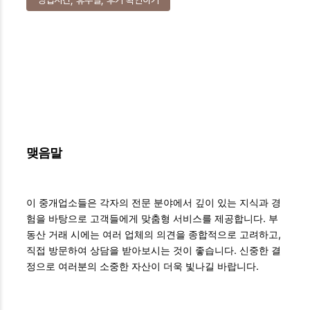
맺음말
이 중개업소들은 각자의 전문 분야에서 깊이 있는 지식과 경
험을 바탕으로 고객들에게 맞춤형 서비스를 제공합니다. 부
동산 거래 시에는 여러 업체의 의견을 종합적으로 고려하고,
직접 방문하여 상담을 받아보시는 것이 좋습니다. 신중한 결
정으로 여러분의 소중한 자산이 더욱 빛나길 바랍니다.