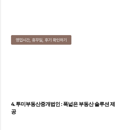
영업시간, 휴무일, 후기 확인하기
4. 투미부동산중개법인 : 폭넓은 부동산 솔루션 제
공