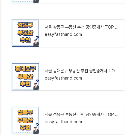
서울 강동구 부동산 추천 공인중개사 TOP 6 : 아파트 오피스텔 빌라 상가 원룸 투룸 상가 매매 전
easyfasthand.com
서울 동대문구 부동산 추천 공인중개사 TOP 6 : 아파트 오피스텔 빌라 상가 원룸 투룸 상가 매매
easyfasthand.com
서울 성북구 부동산 추천 공인중개사 TOP 6 : 아파트 오피스텔 빌라 상가 원룸 투룸 상가 매매 전
easyfasthand.com