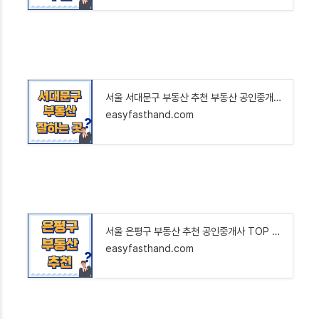
서울 서대문구 부동산 추천 부동산 공인중개사 TOP 5 🏠 : 아파트 오피스텔 원룸 투룸 상가 전세
easyfasthand.com
서울 은평구 부동산 추천 공인중개사 TOP 6 : 아파트 오피스텔 빌라 원룸 투룸 상가 전세 매매 전
easyfasthand.com