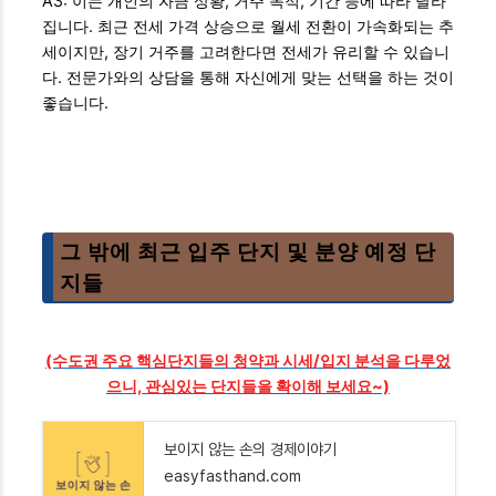
A3: 이는 개인의 자금 상황, 거주 목적, 기간 등에 따라 달라
집니다. 최근 전세 가격 상승으로 월세 전환이 가속화되는 추
세이지만, 장기 거주를 고려한다면 전세가 유리할 수 있습니
다. 전문가와의 상담을 통해 자신에게 맞는 선택을 하는 것이
좋습니다.
그 밖에 최근 입주 단지 및 분양 예정 단
지들
(수도권 주요 핵심단지들의 청약과 시세/입지 분석을 다루었
으니, 관심있는 단지들을 확이해 보세요~)
보이지 않는 손의 경제이야기
easyfasthand.com