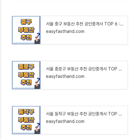
서울 중구 부동산 추천 공인중개사 TOP 6 : 아파트 오피스텔 빌라 상가 원룸 투룸 상가 매매 전세
easyfasthand.com
서울 종로구 부동산 추천 공인중개사 TOP 6 : 아파트 오피스텔 빌라 상가 원룸 투룸 상가 매매 전
easyfasthand.com
서울 동작구 부동산 추천 공인중개사 TOP 6 : 아파트 오피스텔 빌라 상가 원룸 투룸 상가 매매 전
easyfasthand.com