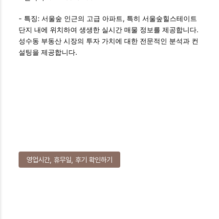
- 특징: 서울숲 인근의 고급 아파트, 특히 서울숲힐스테이트
단지 내에 위치하여 생생한 실시간 매물 정보를 제공합니다.
성수동 부동산 시장의 투자 가치에 대한 전문적인 분석과 컨
설팅을 제공합니다.
영업시간, 휴무일, 후기 확인하기