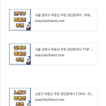
서울 관악구 부동산 추천 공인중개사 : 아파트 오피스텔 빌라 상가 원룸 투룸 상가 매매 전세 월
easyfasthand.com
서울 강북구 부동산 추천 공인중개사 TOP 5 : 아파트 오피스텔 빌라 원룸 투룸 상가 전세 매매 월
easyfasthand.com
노원구 부동산 추천 공인중개사 TOP6 : 아파트 오피스텔 빌라 원룸 투룸 상가 전세 매매 월세 🏠
easyfasthand.com