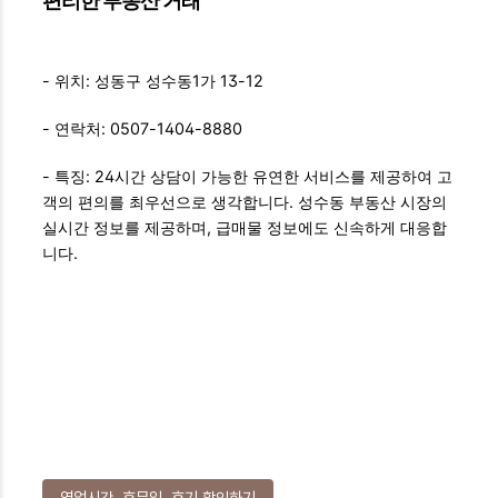
편리한 부동산 거래
- 위치: 성동구 성수동1가 13-12
- 연락처: 0507-1404-8880
- 특징: 24시간 상담이 가능한 유연한 서비스를 제공하여 고
객의 편의를 최우선으로 생각합니다. 성수동 부동산 시장의
실시간 정보를 제공하며, 급매물 정보에도 신속하게 대응합
니다.
영업시간, 휴무일, 후기 확인하기