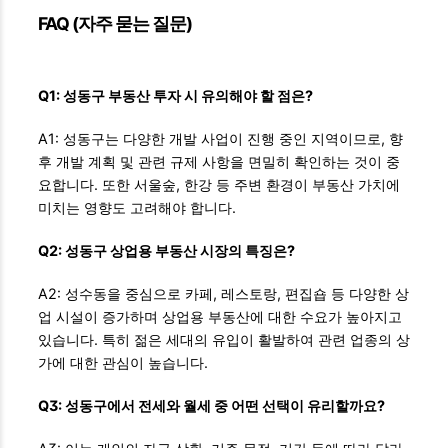
FAQ (자주 묻는 질문)
Q1: 성동구 부동산 투자 시 유의해야 할 점은?
A1: 성동구는 다양한 개발 사업이 진행 중인 지역이므로, 향
후 개발 계획 및 관련 규제 사항을 면밀히 확인하는 것이 중
요합니다. 또한 서울숲, 한강 등 주변 환경이 부동산 가치에
미치는 영향도 고려해야 합니다.
Q2: 성동구 상업용 부동산 시장의 특징은?
A2: 성수동을 중심으로 카페, 레스토랑, 편집숍 등 다양한 상
업 시설이 증가하며 상업용 부동산에 대한 수요가 높아지고
있습니다. 특히 젊은 세대의 유입이 활발하여 관련 업종의 상
가에 대한 관심이 높습니다.
Q3: 성동구에서 전세와 월세 중 어떤 선택이 유리할까요?