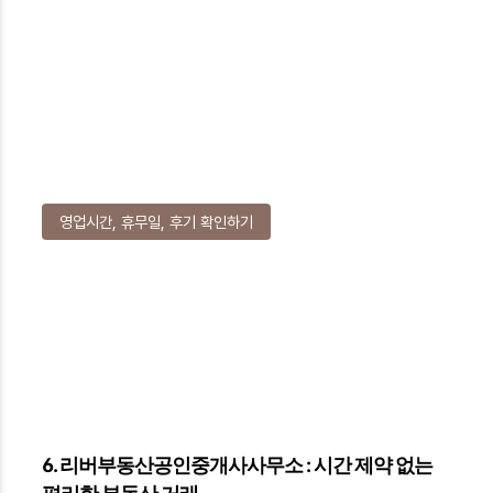
영업시간, 휴무일, 후기 확인하기
6. 리버부동산공인중개사사무소 : 시간 제약 없는