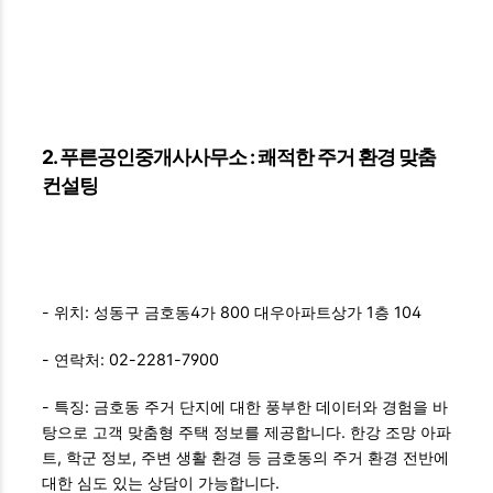
2. 푸른공인중개사사무소 : 쾌적한 주거 환경 맞춤
컨설팅
- 위치: 성동구 금호동4가 800 대우아파트상가 1층 104
- 연락처: 02-2281-7900
- 특징: 금호동 주거 단지에 대한 풍부한 데이터와 경험을 바
탕으로 고객 맞춤형 주택 정보를 제공합니다. 한강 조망 아파
트, 학군 정보, 주변 생활 환경 등 금호동의 주거 환경 전반에
대한 심도 있는 상담이 가능합니다.