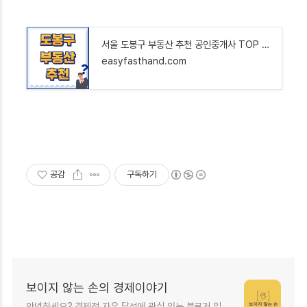
서울 도봉구 부동산 추천 공인중개사 TOP 5 : 아파트 오피스텔 빌라 원룸 투룸 상가 매매 전세 월
easyfasthand.com
공감
구독하기
보이지 않는 손의 경제이야기
안녕하세요? 경제적 자유 달성에 관심 있는 블로거 입