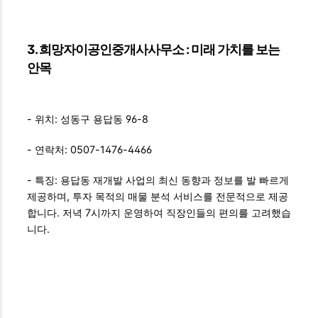
3. 희망자이공인중개사사무소 : 미래 가치를 보는
안목
- 위치: 성동구 용답동 96-8
- 연락처: 0507-1476-4466
- 특징: 용답동 재개발 사업의 최신 동향과 정보를 발 빠르게
제공하며, 투자 목적의 매물 분석 서비스를 전문적으로 제공
합니다. 저녁 7시까지 운영하여 직장인들의 편의를 고려했습
니다.