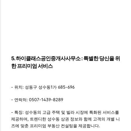
5. 하이클래스공인중개사사무소 : 특별한 당신을 위
한 프리미엄 서비스
- 위치: 성동구 성수동1가 685-696
- 연락처: 0507-1439-8289
- 특징: 성수동의 고급 주택 및 빌라 시장에 특화된 서비스를
제공하며, 트렌디한 성수동 상권 정보와 함께 고객의 개별 니
즈에 맞춘 프리미엄 부동산 컨설팅을 제공합니다.