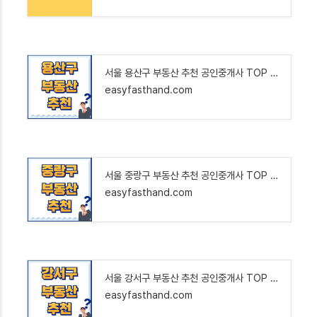
서울 용산구 부동산 추천 공인중개사 TOP 6 : 아파트 오피스텔 빌라 상가 원룸 투룸 상가 매매 전
easyfasthand.com
서울 중랑구 부동산 추천 공인중개사 TOP 6 : 아파트 오피스텔 빌라 상가 원룸 투룸 상가 매매 전
easyfasthand.com
서울 강서구 부동산 추천 공인중개사 TOP 6 : 아파트 오피스텔 빌라 상가 원룸 투룸 상가 매매 전
easyfasthand.com