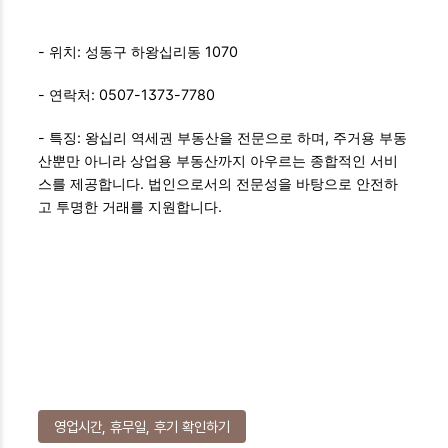
- 위치: 성동구 하왕십리동 1070
- 연락처: 0507-1373-7780
- 특징: 왕십리 역세권 부동산을 전문으로 하며, 주거용 부동
산뿐만 아니라 상업용 부동산까지 아우르는 종합적인 서비
스를 제공합니다. 법인으로서의 전문성을 바탕으로 안전하
고 투명한 거래를 지원합니다.
영업시간, 휴무일, 후기 확인하기