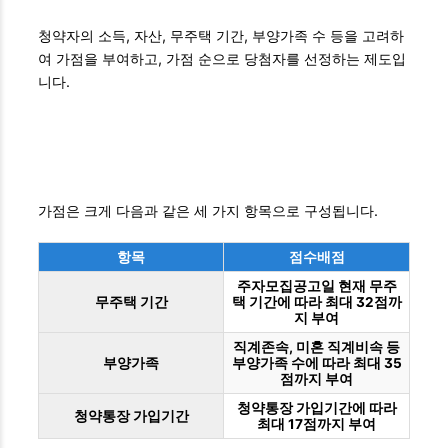
청약자의 소득, 자산, 무주택 기간, 부양가족 수 등을 고려하
여 가점을 부여하고, 가점 순으로 당첨자를 선정하는 제도입
니다.
가점은 크게 다음과 같은 세 가지 항목으로 구성됩니다.
항목
점수배점
주자모집공고일 현재 무주
무주택 기간
택 기간에 따라 최대 32점까
지 부여
직계존속, 미혼 직계비속 등
부양가족
부양가족 수에 따라 최대 35
점까지 부여
청약통장 가입기간에 따라
청약통장 가입기간
최대 17점까지 부여