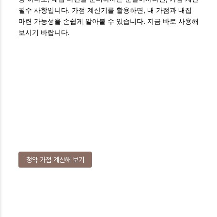
필수 사항입니다. 가점 계산기를 활용하면, 내 가점과 내집
마련 가능성을 손쉽게 알아볼 수 있습니다. 지금 바로 사용해
보시기 바랍니다.
청약 가점 계산해 보기