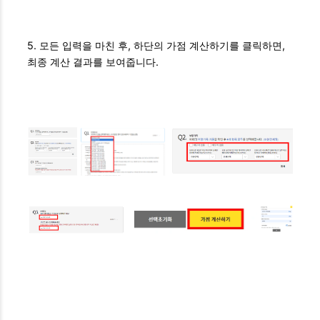
5. 모든 입력을 마친 후, 하단의 가점 계산하기를 클릭하면,
최종 계산 결과를 보여줍니다.