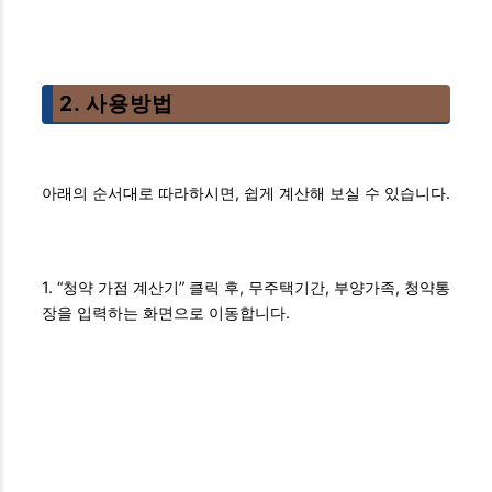
2. 사용방법
아래의 순서대로 따라하시면, 쉽게 계산해 보실 수 있습니다.
1. “청약 가점 계산기” 클릭 후, 무주택기간, 부양가족, 청약통
장을 입력하는 화면으로 이동합니다.