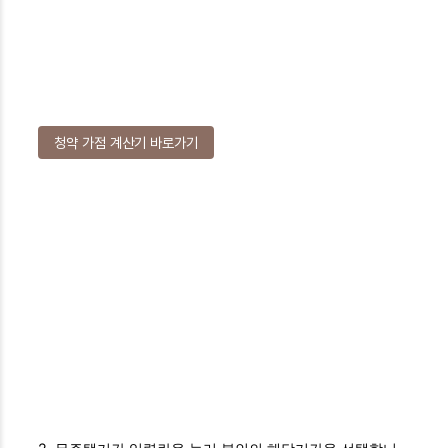
청약 가점 계산기 바로가기