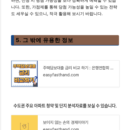
하면, 신청 시 당첨 가능성을 보다 정확하게 예측할 수 있습
니다. 또한, 가점제를 통해 당첨 가능성을 높일 수 있는 전략
도 세우실 수 있으니, 적극 활용해 보시기 바랍니다.
5. 그 밖에 유용한 정보
주택담보대출 금리 비교 하기 : 은행연합회 소비자포털 활용하기!
easyfasthand.com
수도권 주요 아파트 청약 및 단지 분석자료를 보실 수 있습니다.
보이지 않는 손의 경제이야기
easyfasthand.com