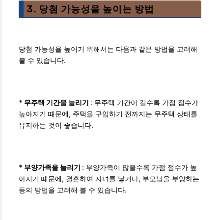
3. 당첨 가능성을 높이는 방법
당첨 가능성을 높이기 위해서는 다음과 같은 방법을 고려해
볼 수 있습니다.
* 무주택 기간을 늘리기
: 무주택 기간이 길수록 가점 점수가
높아지기 때문에, 주택을 구입하기 전까지는 무주택 상태를
유지하는 것이 좋습니다.
* 부양가족을 늘리기
: 부양가족이 많을수록 가점 점수가 높
아지기 때문에, 결혼하여 자녀를 낳거나, 부모님을 부양하는
등의 방법을 고려해 볼 수 있습니다.