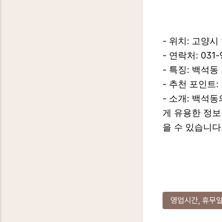
- 위치: 고양시
- 연락처: 031-
- 특징: 백석
- 추천 포인트
- 소개: 백석
게 유용한 정보
을 수 있습니다
영업시간, 휴무일