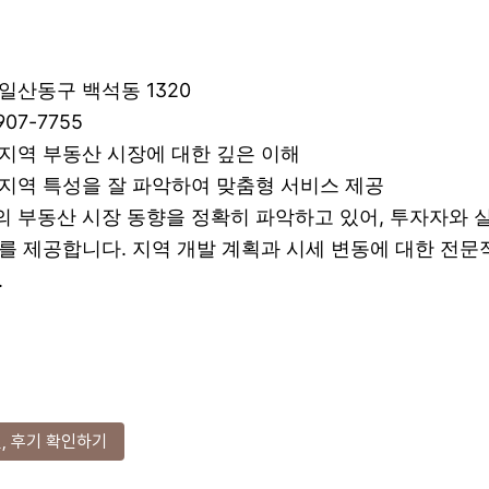
 일산동구 백석동 1320
907-7755
동 지역 부동산 시장에 대한 깊은 이해
: 지역 특성을 잘 파악하여 맞춤형 서비스 제공
동의 부동산 시장 동향을 정확히 파악하고 있어, 투자자와
를 제공합니다. 지역 개발 계획과 시세 변동에 대한 전문
.
, 후기 확인하기