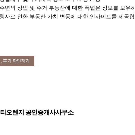
스 주변의 상업 및 주거 부동산에 대한 폭넓은 정보를 보유
행사로 인한 부동산 가치 변동에 대한 인사이트를 제공합
, 후기 확인하기
원시티오렌지 공인중개사사무소