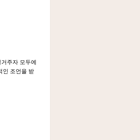
 실거주자 모두에
적인 조언을 받