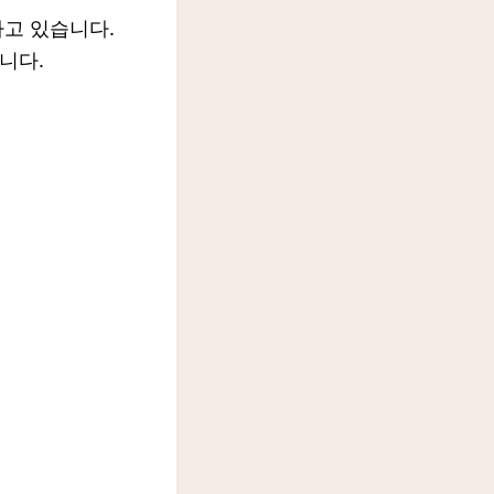
하고 있습니다.
니다.