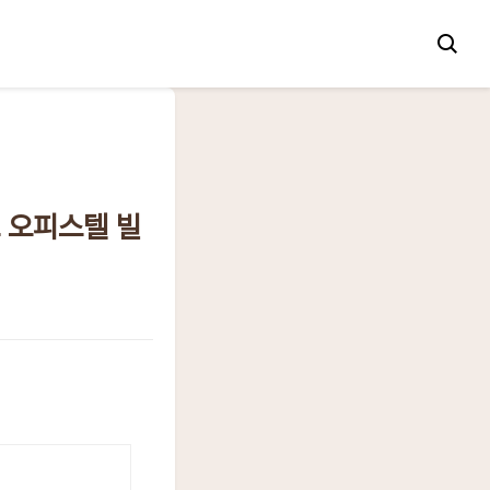
트 오피스텔 빌