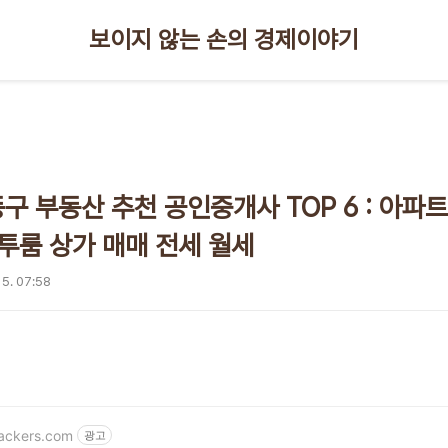
보이지 않는 손의 경제이야기
구 부동산 추천 공인중개사 TOP 6 : 아파
 투룸 상가 매매 전세 월세
 5. 07:58
hackers.com
광고