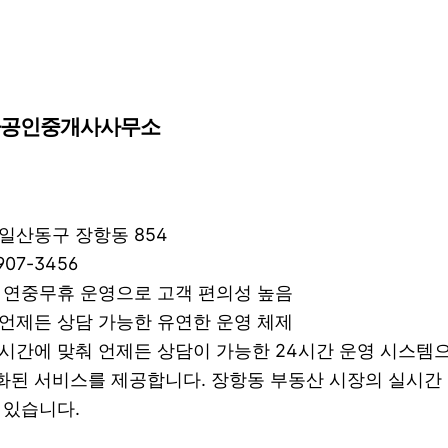
스타공인중개사사무소
 일산동구 장항동 854
907-3456
시간 연중무휴 운영으로 고객 편의성 높음
: 언제든 상담 가능한 유연한 운영 체제
의 시간에 맞춰 언제든 상담이 가능한 24시간 운영 시스템으
화된 서비스를 제공합니다. 장항동 부동산 시장의 실시간
 있습니다.